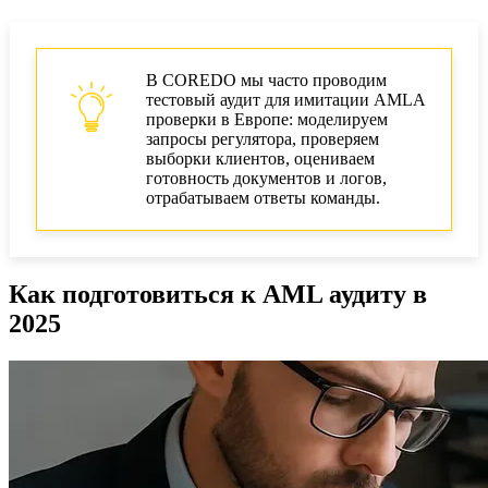
В COREDO мы часто проводим
тестовый аудит для имитации AMLA
проверки в Европе: моделируем
запросы регулятора, проверяем
выборки клиентов, оцениваем
готовность документов и логов,
отрабатываем ответы команды.
Как подготовиться к AML аудиту в
2025