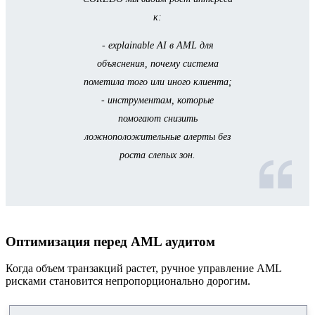
к:
- explainable AI в AML для
объяснения, почему система
пометила того или иного клиента;
- инструментам, которые
помогают снизить
ложноположительные алерты без
роста слепых зон.
Оптимизация перед AML аудитом
Когда объем транзакций растет, ручное управление AML
рисками становится непропорционально дорогим.