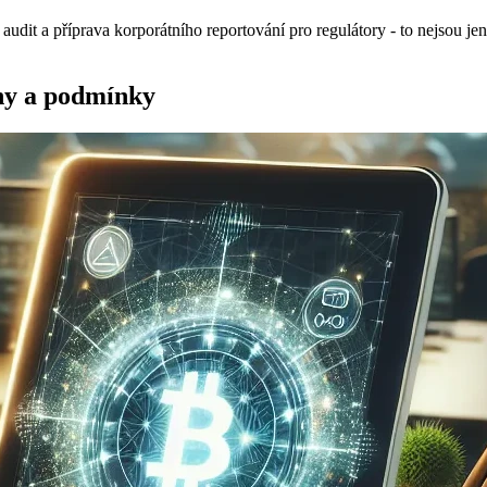
 audit a příprava korporátního reportování pro regulátory - to nejsou jen
hy a podmínky