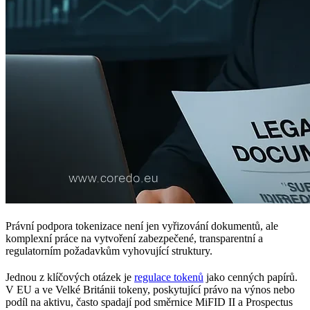
Právní podpora tokenizace není jen vyřizování dokumentů, ale
komplexní práce na vytvoření zabezpečené, transparentní a
regulatorním požadavkům vyhovující struktury.
Jednou z klíčových otázek je
regulace tokenů
jako cenných papírů.
V EU a ve Velké Británii tokeny, poskytující právo na výnos nebo
podíl na aktivu, často spadají pod směrnice MiFID II a Prospectus