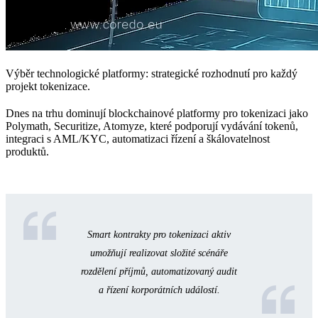
Výběr technologické platformy: strategické rozhodnutí pro každý
projekt tokenizace.
Dnes na trhu dominují blockchainové platformy pro tokenizaci jako
Polymath, Securitize, Atomyze, které podporují vydávání tokenů,
integraci s AML/KYC, automatizaci řízení a škálovatelnost
produktů.
Smart kontrakty pro tokenizaci aktiv
umožňují realizovat složité scénáře
rozdělení příjmů, automatizovaný audit
a řízení korporátních událostí.