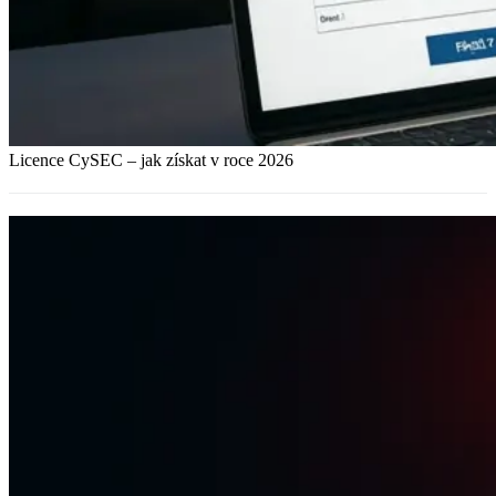
Licence CySEC – jak získat v roce 2026