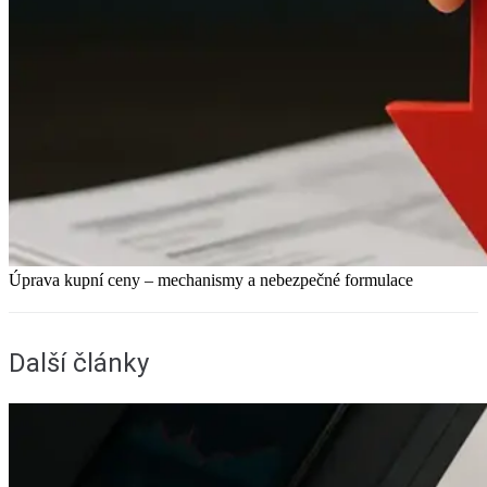
Úprava kupní ceny – mechanismy a nebezpečné formulace
Další články