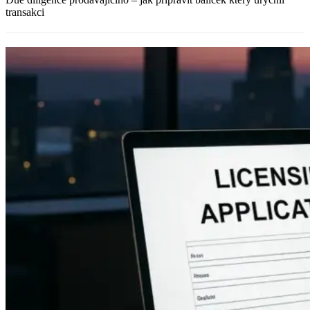
transakci