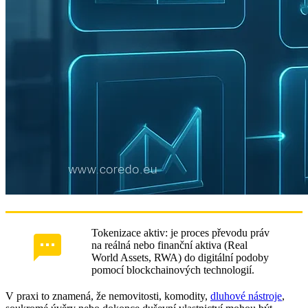
Tokenizace aktiv: je proces převodu práv
na reálná nebo finanční aktiva (Real
World Assets, RWA) do digitální podoby
pomocí blockchainových technologií.
V praxi to znamená, že nemovitosti, komodity,
dluhové nástroje
,