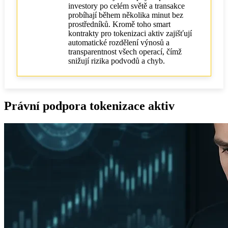
investory po celém světě a transakce
probíhají během několika minut bez
prostředníků. Kromě toho smart
kontrakty pro tokenizaci aktiv zajišťují
automatické rozdělení výnosů a
transparentnost všech operací, čímž
snižují rizika podvodů a chyb.
Právní podpora tokenizace aktiv