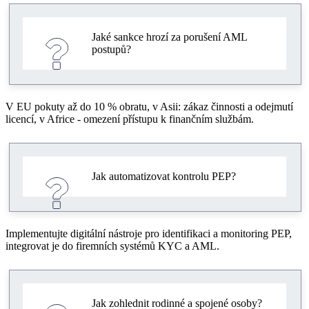
Jaké sankce hrozí za porušení AML
postupů?
V EU pokuty až do 10 % obratu, v Asii: zákaz činnosti a odejmutí
licencí, v Africe - omezení přístupu k finančním službám.
Jak automatizovat kontrolu PEP?
Implementujte digitální nástroje pro identifikaci a monitoring PEP,
integrovat je do firemních systémů KYC a AML.
Jak zohlednit rodinné a spojené osoby?