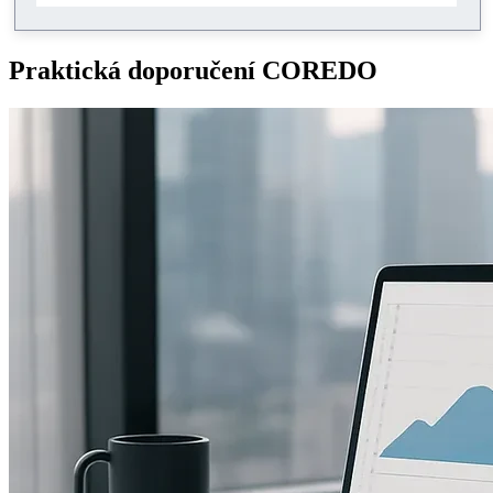
Praktická doporučení COREDO