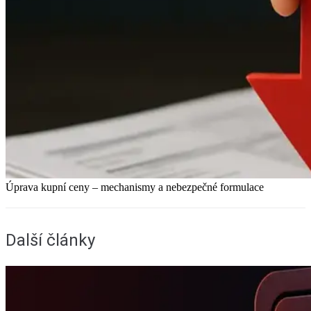
Úprava kupní ceny – mechanismy a nebezpečné formulace
Další články