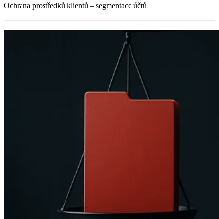
Ochrana prostředků klientů – segmentace účtů