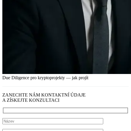
Due Diligence pro kryptoprojekty — jak projít
ZANECHTE NÁM KONTAKTNÍ ÚDAJE
A ZÍSKEJTE KONZULTACI