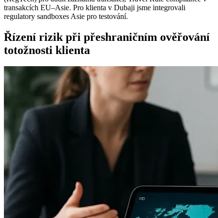
transakcích EU–Asie. Pro klienta v Dubaji jsme integrovali
regulatory sandboxes Asie pro testování.
Řízení rizik při přeshraničním ověřování
totožnosti klienta