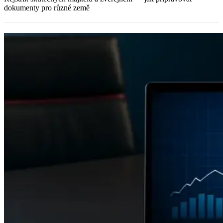
dokumenty pro různé země